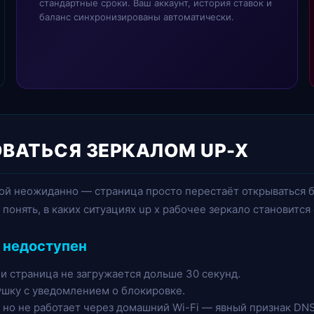
стандартные сроки. Ваш аккаунт, история ставок и
баланс синхронизированы автоматически.
ВАТЬСЯ ЗЕРКАЛОМ UP-X
ой неожиданно — страница просто перестаёт открываться 
е понять, в каких ситуациях up x рабочее зеркало становит
н недоступен
и страница не загружается дольше 30 секунд.
ушку с уведомлением о блокировке.
 но не работает через домашний Wi-Fi — явный признак DN