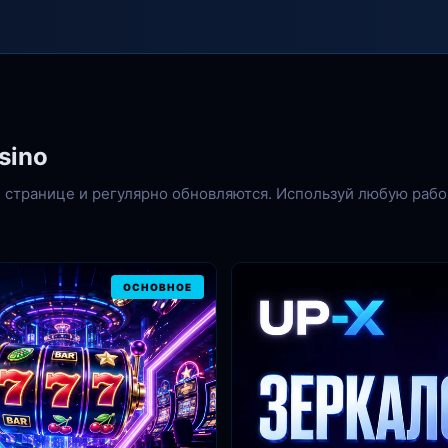
sino
й странице и регулярно обновляются. Используй любую рабоч
ОСНОВНОЕ