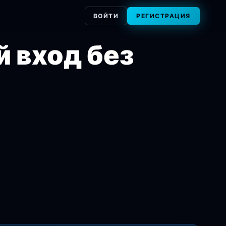
ВОЙТИ
РЕГИСТРАЦИЯ
й вход без