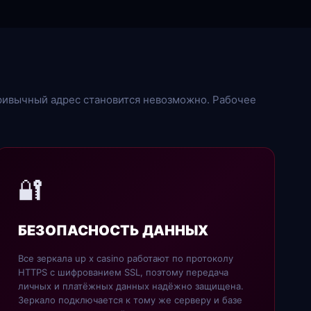
привычный адрес становится невозможно. Рабочее
🔐
БЕЗОПАСНОСТЬ ДАННЫХ
Все зеркала up x casino работают по протоколу
HTTPS с шифрованием SSL, поэтому передача
личных и платёжных данных надёжно защищена.
Зеркало подключается к тому же серверу и базе