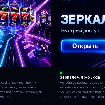
зеркало4.up-x.com
 casino зеркало. Третий
Четвёртое резервное зеркало
да первые два варианта
аккаунту и всем игровым фу
ются полностью. Все бонусы
бонусы сохраняются в полно
ичений.
усиленных блокировок со ст