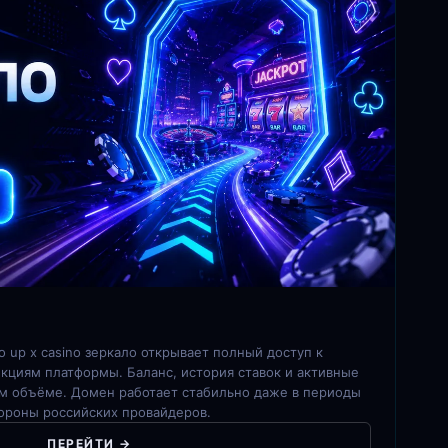
 up x casino зеркало открывает полный доступ к
нкциям платформы. Баланс, история ставок и активные
м объёме. Домен работает стабильно даже в периоды
ороны российских провайдеров.
ПЕРЕЙТИ →