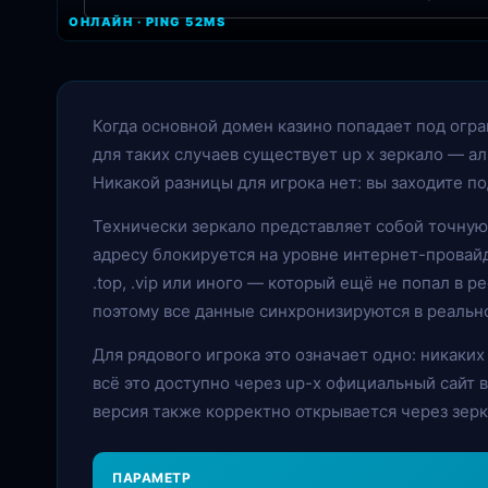
ОНЛАЙН · PING 52MS
Когда основной домен казино попадает под огр
для таких случаев существует up x зеркало — а
Никакой разницы для игрока нет: вы заходите п
Технически зеркало представляет собой точную
адресу блокируется на уровне интернет-провайде
.top, .vip или иного — который ещё не попал в
поэтому все данные синхронизируются в реальн
Для рядового игрока это означает одно: никаки
всё это доступно через up-x официальный сайт в
версия также корректно открывается через зерк
ПАРАМЕТР