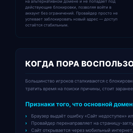
на альтернативном домене и не попадает под
действующие блокировки, позволяя войти в
аккаунт без ограничений. Провайдер просто не
успевает заблокировать новый адрес — доступ
остаётся стабильным.
КОГДА ПОРА ВОСПОЛЬЗО
Большинство игроков сталкиваются с блокировк
тратить время на поиски причины, стоит заране
Признаки того, что основной доме
Браузер выдаёт ошибку «Сайт недоступен» ил
Провайдер перенаправляет на страницу-загл
Сайт открывается через мобильный интернет,